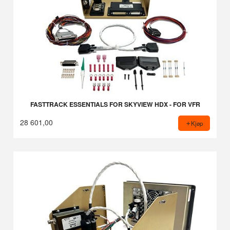
FASTTRACK ESSENTIALS FOR SKYVIEW HDX - FOR VFR
28 601,00
Kjøp