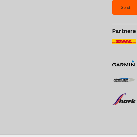
Partnere