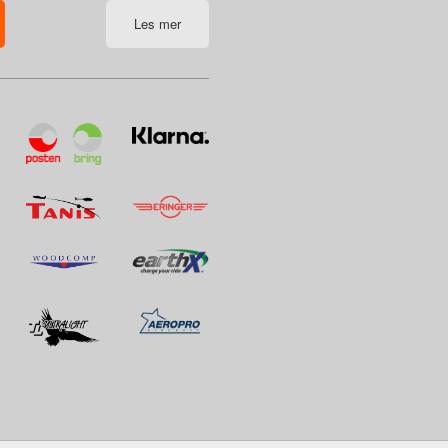
Les mer