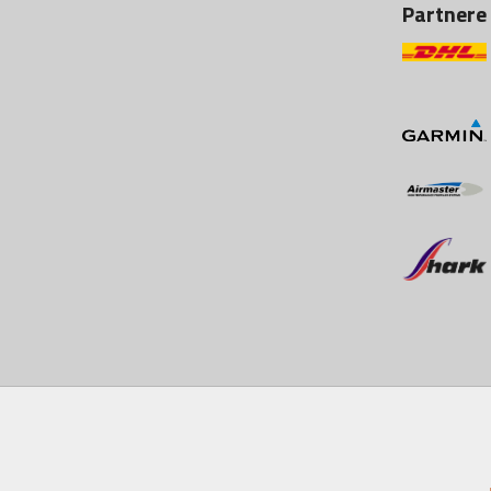
Partnere