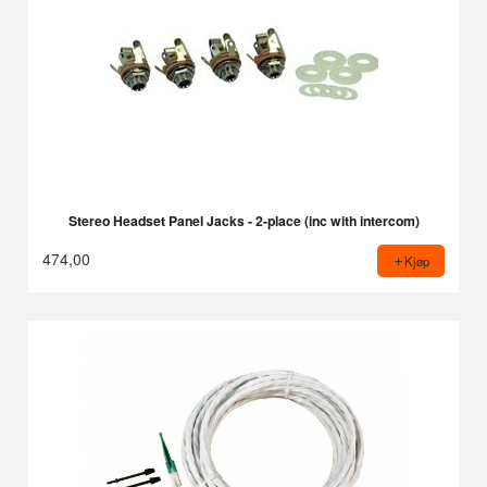
Stereo Headset Panel Jacks - 2-place (inc with intercom)
474,00
Kjøp