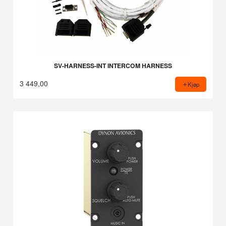
SV-HARNESS-INT INTERCOM HARNESS
3 449,00
Kjøp