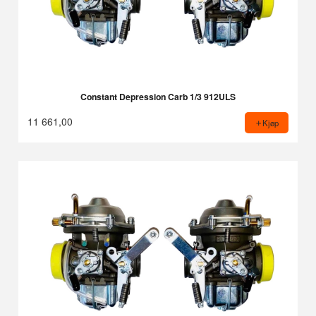
Constant Depression Carb 1/3 912ULS
11 661,00
Kjøp