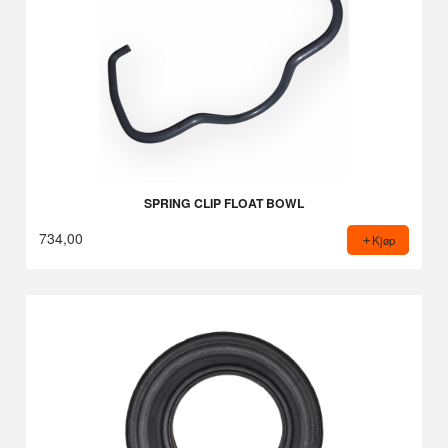
SPRING CLIP FLOAT BOWL
734,00
Kjøp