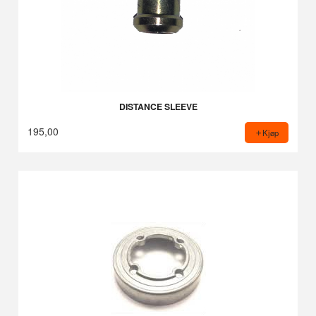
DISTANCE SLEEVE
195,00
Kjøp