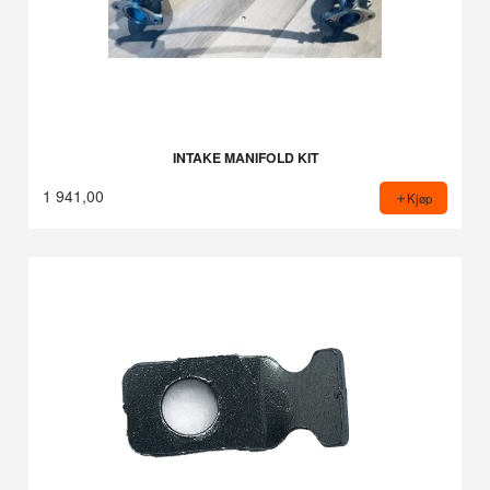
INTAKE MANIFOLD KIT
1 941,00
Kjøp