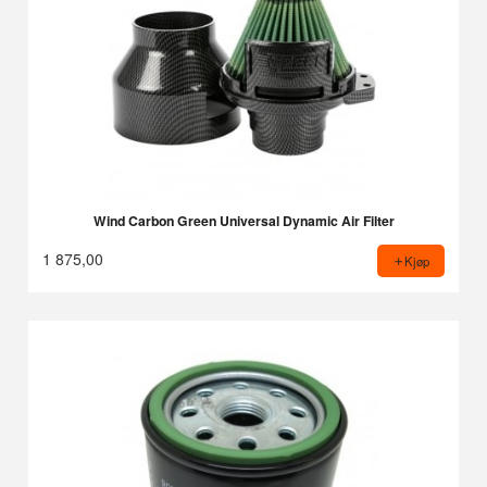
Wind Carbon Green Universal Dynamic Air Filter
1 875,00
Kjøp