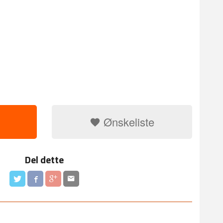
Ønskeliste
Del dette