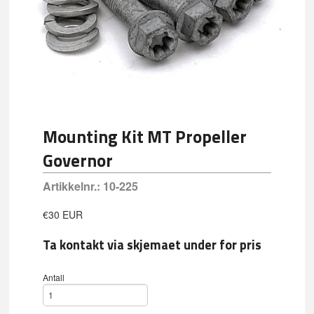
Mounting Kit MT Propeller
Governor
Artikkelnr.:
10-225
€30 EUR
Ta kontakt via skjemaet under for pris
Antall