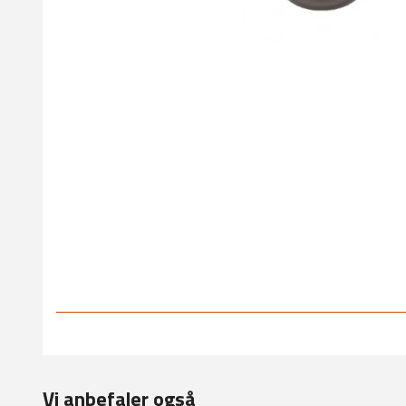
Vi anbefaler også