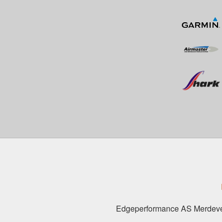
Edgeperformance AS Merdeve