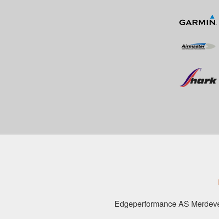
Edgeperformance AS Merdeve