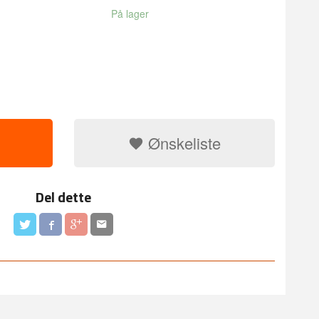
På lager
Ønskeliste
Del dette