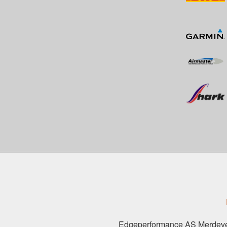
Edgeperformance AS Merdeve